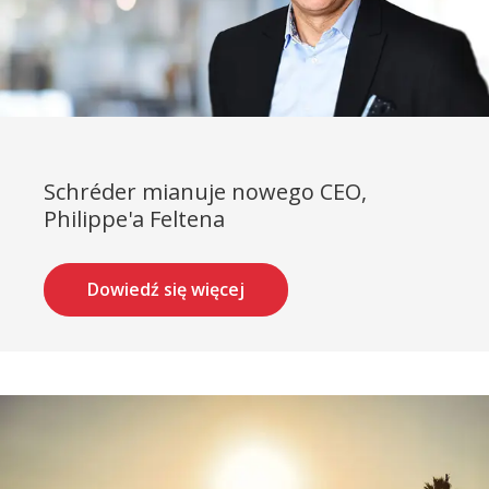
Schréder mianuje nowego CEO,
Philippe'a Feltena
Dowiedź się więcej