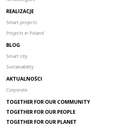
REALIZACJE
Smart projects
Projects in Poland
BLOG
Smart city
Sustainability
AKTUALNOŚCI
Corporate
TOGETHER FOR OUR COMMUNITY
TOGETHER FOR OUR PEOPLE
TOGETHER FOR OUR PLANET