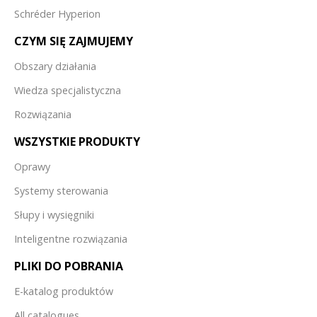
Schréder Hyperion
CZYM SIĘ ZAJMUJEMY
Obszary działania
Wiedza specjalistyczna
Rozwiązania
WSZYSTKIE PRODUKTY
Oprawy
Systemy sterowania
Słupy i wysięgniki
Inteligentne rozwiązania
PLIKI DO POBRANIA
E-katalog produktów
All catalogues