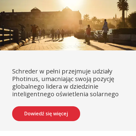
Schreder w pełni przejmuje udziały
Photinus, umacniając swoją pozycję
globalnego lidera w dziedzinie
inteligentnego oświetlenia solarnego
Dowiedź się więcej