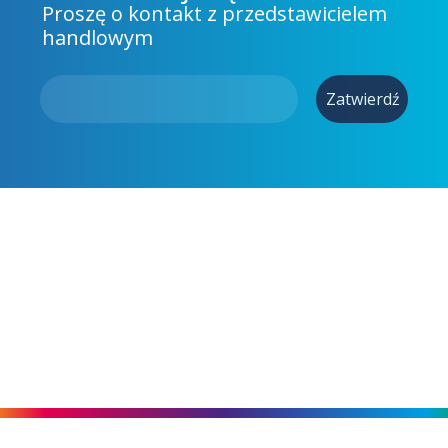
Proszę o kontakt z przedstawicielem
handlowym