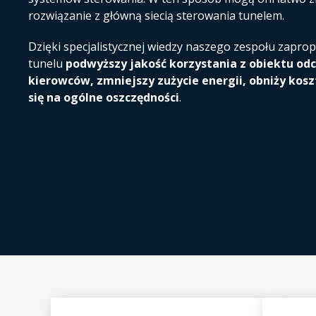
rozwiązanie z główną siecią sterowania tunelem.
Dzięki specjalistycznej wiedzy naszego zespołu zapr
tunelu
podwyższy jakość korzystania z obiektu od
kierowców, zmniejszy zużycie energii, obniży kosz
się na ogólne oszczędności
.