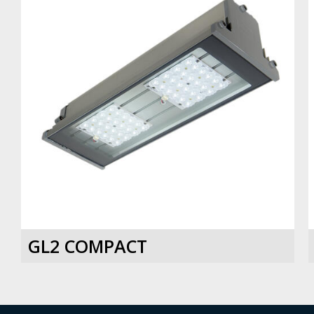
GL2 COMPACT