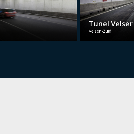
Tunel Velser
Velsen-Zuid