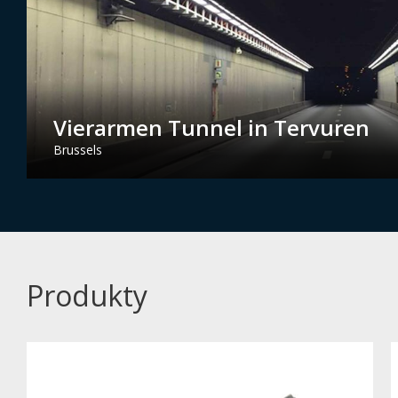
Vierarmen Tunnel in Tervuren
Brussels
Produkty