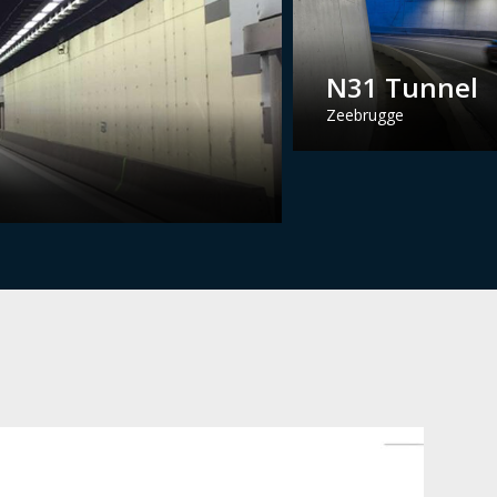
N31 Tunnel
Zeebrugge