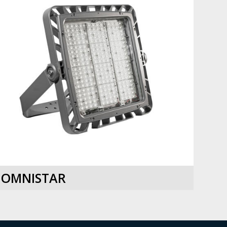
OMNISTAR